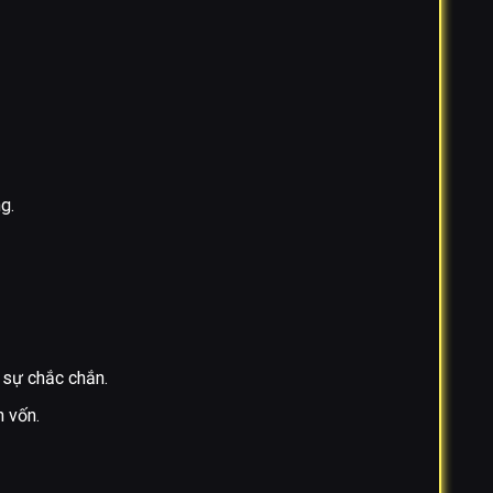
g.
 sự chắc chắn.
h vốn.