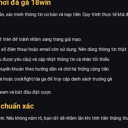
hơi đá gà 18win
oản, xác minh thông tin cơ bản và nạp tiền. Quy trình thực tế khá
t trên
để tránh nhầm sang trang giả mạo.
 số điện thoại hoặc email còn sử dụng. Nên dùng thông tin thật để
 được yêu cầu) và cập nhật thông tin cá nhân tối thiểu.
 chuyển khoản theo hướng dẫn và chờ hệ thống cộng tiền.
gà hoặc cockfight/da ga để truy cập danh sách trường gà.
tream và bắt đầu đặt cược.
 chuẩn xác
in. Nếu không nắm rõ, bạn rất dễ nhầm lẫn khi tính tiền thắng thu