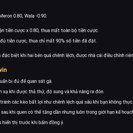
 Meron 0.80, Wala -0.90.
ận tiền cược x 0.80, thua mất toàn bộ tiền cược.
 đủ tiền cược, thua chỉ mất 90% số tiền đã đặt.
đặc biệt khi hai bên quá chênh lệch, được nhà cái điều chỉnh riên
win
chuẩn bị đủ để quan sát gà.
n xạ khi được thả thử, độ sung và khả năng ra đòn.
tránh các kèo bất lợi như chênh lệch quá sâu khi bạn không thực
, sau khi quen có thể tăng dần nhưng luôn trong giới hạn kế hoạc
s hiển thị trước khi bấm đồng ý.