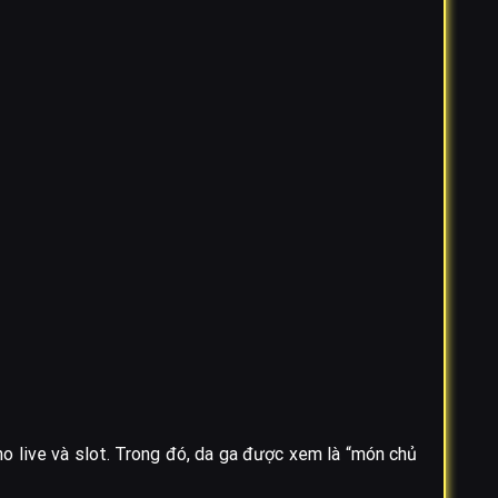
o live và slot. Trong đó, da ga được xem là “món chủ