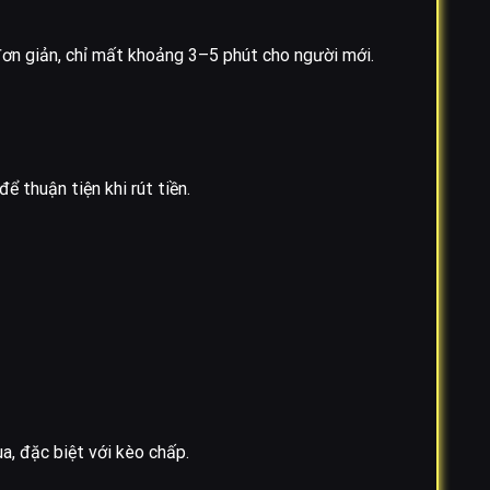
 đơn giản, chỉ mất khoảng 3–5 phút cho người mới.
 thuận tiện khi rút tiền.
a, đặc biệt với kèo chấp.