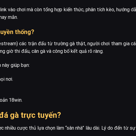
link vào chơi mà còn tổng hợp kiến thức, phân tích kèo, hướng dẫ
 may mắn.
truyền thống?
livestream) các trận đấu từ trường gà thật, người chơi tham gia 
ung giờ thi đấu, cân gà và công bố kết quả rõ ràng.
 này giúp bạn:
ọi nơi.
hoản 18win.
 đá gà trực tuyến?
 nhiều cược thủ lựa chọn làm “sân nhà” lâu dài. Lý do đến từ sự