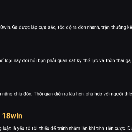
 18win. Gà được lắp cựa sắc, tốc độ ra đòn nhanh, trận thường kết
ể loại này đòi hỏi bạn phải quan sát kỹ thể lực và thần thái gà
 năng chịu đòn. Thời gian diễn ra lâu hơn, phù hợp với người thí
i 18win
 luật là yếu tố tối thiểu để tránh nhầm lẫn khi tính tiền cược. 