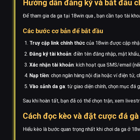
Hướng dẫn đăng ký và bắt đầu c
Để tham gia da ga tại 18win qua
, bạn cần tạo tài kh
Các bước cơ bản để bắt đầu
Truy cập link chính thức
của 18win được cập nhậ
Đăng ký tài khoản
: điền tên đăng nhập, mật khẩu,
Xác nhận tài khoản
: kích hoạt qua SMS/email (nếu
Nạp tiền
: chọn ngân hàng nội địa hoặc ví điện tử,
Vào sảnh da ga
: từ giao diện chính, chọn mục đá 
Sau khi hoàn tất, bạn đã có thể chọn trận, xem lives
Cách đọc kèo và đặt cược đá gà
Hiểu kèo là bước quan trọng nhất khi chơi da ga ở 18w