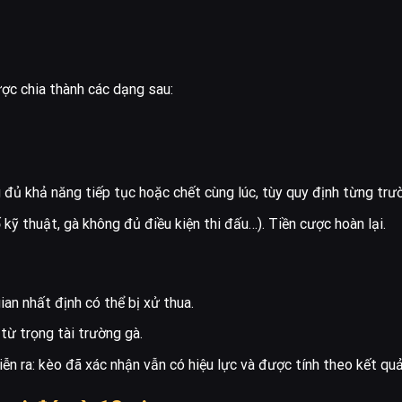
ợc chia thành các dạng sau:
 đủ khả năng tiếp tục hoặc chết cùng lúc, tùy quy định từng trư
ố kỹ thuật, gà không đủ điều kiện thi đấu…). Tiền cược hoàn lại.
ian nhất định có thể bị xử thua.
từ trọng tài trường gà.
n ra: kèo đã xác nhận vẫn có hiệu lực và được tính theo kết quả