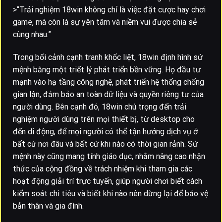
>“Trải nghiệm 18win không chỉ là việc đặt cược hay chơi
game, mà còn là sự yên tâm và niềm vui được chia sẻ
cùng nhau.”
Trong bối cảnh cạnh tranh khốc liệt, 18win định hình sứ
mệnh bằng một triết lý phát triển bền vững. Họ đầu tư
mạnh vào hạ tầng công nghệ, phát triển hệ thống chống
gian lận, đảm bảo an toàn dữ liệu và quyền riêng tư của
người dùng. Bên cạnh đó, 18win chú trọng đến trải
nghiệm người dùng trên mọi thiết bị, từ desktop cho
đến di động, để mọi người có thể tận hưởng dịch vụ ở
bất cứ nơi đâu và bất cứ khi nào có thời gian rảnh. Sứ
mệnh này cũng mang tính giáo dục, nhằm nâng cao nhận
thức của cộng đồng về trách nhiệm khi tham gia các
hoạt động giải trí trực tuyến, giúp người chơi biết cách
kiểm soát chi tiêu và biết khi nào nên dừng lại để bảo vệ
bản thân và gia đình.