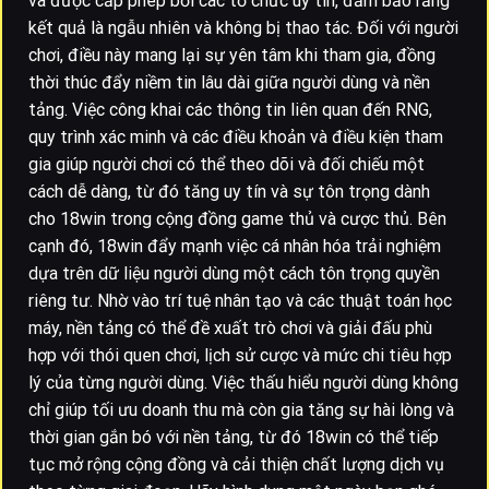
và được cấp phép bởi các tổ chức uy tín, đảm bảo rằng
kết quả là ngẫu nhiên và không bị thao tác. Đối với người
chơi, điều này mang lại sự yên tâm khi tham gia, đồng
thời thúc đẩy niềm tin lâu dài giữa người dùng và nền
tảng. Việc công khai các thông tin liên quan đến RNG,
quy trình xác minh và các điều khoản và điều kiện tham
gia giúp người chơi có thể theo dõi và đối chiếu một
cách dễ dàng, từ đó tăng uy tín và sự tôn trọng dành
cho 18win trong cộng đồng game thủ và cược thủ. Bên
cạnh đó, 18win đẩy mạnh việc cá nhân hóa trải nghiệm
dựa trên dữ liệu người dùng một cách tôn trọng quyền
riêng tư. Nhờ vào trí tuệ nhân tạo và các thuật toán học
máy, nền tảng có thể đề xuất trò chơi và giải đấu phù
hợp với thói quen chơi, lịch sử cược và mức chi tiêu hợp
lý của từng người dùng. Việc thấu hiểu người dùng không
chỉ giúp tối ưu doanh thu mà còn gia tăng sự hài lòng và
thời gian gắn bó với nền tảng, từ đó 18win có thể tiếp
tục mở rộng cộng đồng và cải thiện chất lượng dịch vụ