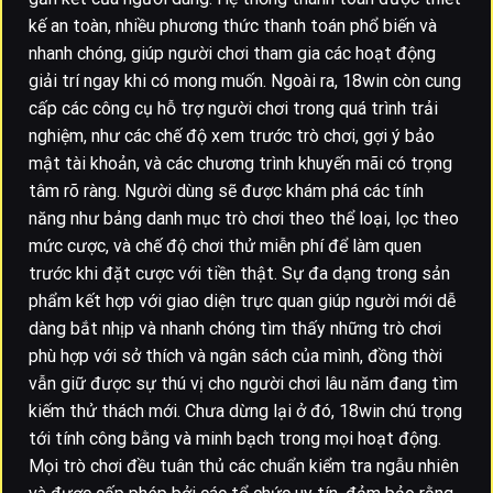
kế an toàn, nhiều phương thức thanh toán phổ biến và
nhanh chóng, giúp người chơi tham gia các hoạt động
giải trí ngay khi có mong muốn. Ngoài ra, 18win còn cung
cấp các công cụ hỗ trợ người chơi trong quá trình trải
nghiệm, như các chế độ xem trước trò chơi, gợi ý bảo
mật tài khoản, và các chương trình khuyến mãi có trọng
tâm rõ ràng. Người dùng sẽ được khám phá các tính
năng như bảng danh mục trò chơi theo thể loại, lọc theo
mức cược, và chế độ chơi thử miễn phí để làm quen
trước khi đặt cược với tiền thật. Sự đa dạng trong sản
phẩm kết hợp với giao diện trực quan giúp người mới dễ
dàng bắt nhịp và nhanh chóng tìm thấy những trò chơi
phù hợp với sở thích và ngân sách của mình, đồng thời
vẫn giữ được sự thú vị cho người chơi lâu năm đang tìm
kiếm thử thách mới. Chưa dừng lại ở đó, 18win chú trọng
tới tính công bằng và minh bạch trong mọi hoạt động.
Mọi trò chơi đều tuân thủ các chuẩn kiểm tra ngẫu nhiên