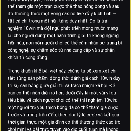
thể tham gia một trận cược thể thao nóng bỏng và sau
đó thưởng thức một vòng casino live đầy kịch tính —
tất cả chỉ trong một nền tảng duy nhất. Đó là trải
nghiệm 18win mà đội ngũ phát triển mong muốn mang
lại cho người dùng: một hành trình giải trí không ngừng
tiến hóa, nơi mỗi người chơi có thể cảm nhận sự trang bị
công nghệ, sự chăm sóc từ nhà cung cấp và sự phấn
khích từ cộng đồng.
Trong khuôn khổ bài viết này, chúng ta sẽ xem xét chi
tiết từng sản phẩm, đồng thời đánh giá cách 18win duy
trì sự cân bằng giữa giải trí và trách nhiệm xã hội. Để
bạn có thể nhận diện rõ hơn, dưới đây là một vài ví dụ
tiêu biểu về cách người chơi có thể trải nghiệm 18win:
một người trẻ yêu thích bóng đá có thể tham gia cược
trước và trong trận đấu, theo dõi tỷ lệ cược và kết quả
thời gian thực; một gia đình có thể thưởng thức các trò
chơi mini và bài trực tuyến vào dịp cuối tuần mà không