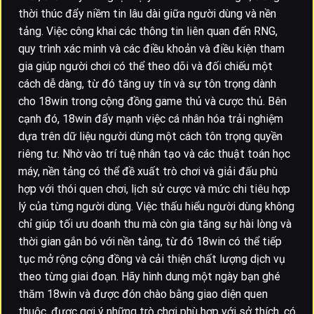
thời thúc đẩy niềm tin lâu dài giữa người dùng và nền
tảng. Việc công khai các thông tin liên quan đến RNG,
quy trình xác minh và các điều khoản và điều kiện tham
gia giúp người chơi có thể theo dõi và đối chiếu một
cách dễ dàng, từ đó tăng uy tín và sự tôn trọng dành
cho 18win trong cộng đồng game thủ và cược thủ. Bên
cạnh đó, 18win đẩy mạnh việc cá nhân hóa trải nghiệm
dựa trên dữ liệu người dùng một cách tôn trọng quyền
riêng tư. Nhờ vào trí tuệ nhân tạo và các thuật toán học
máy, nền tảng có thể đề xuất trò chơi và giải đấu phù
hợp với thói quen chơi, lịch sử cược và mức chi tiêu hợp
lý của từng người dùng. Việc thấu hiểu người dùng không
chỉ giúp tối ưu doanh thu mà còn gia tăng sự hài lòng và
thời gian gắn bó với nền tảng, từ đó 18win có thể tiếp
tục mở rộng cộng đồng và cải thiện chất lượng dịch vụ
theo từng giai đoạn. Hãy hình dung một ngày bạn ghé
thăm 18win và được đón chào bằng giao diện quen
thuộc, được gợi ý những trò chơi phù hợp với sở thích, có