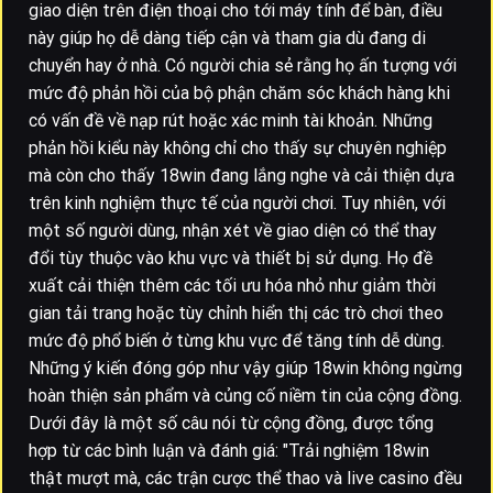
giao diện trên điện thoại cho tới máy tính để bàn, điều
này giúp họ dễ dàng tiếp cận và tham gia dù đang di
chuyển hay ở nhà. Có người chia sẻ rằng họ ấn tượng với
mức độ phản hồi của bộ phận chăm sóc khách hàng khi
có vấn đề về nạp rút hoặc xác minh tài khoản. Những
phản hồi kiểu này không chỉ cho thấy sự chuyên nghiệp
mà còn cho thấy 18win đang lắng nghe và cải thiện dựa
trên kinh nghiệm thực tế của người chơi. Tuy nhiên, với
một số người dùng, nhận xét về giao diện có thể thay
đổi tùy thuộc vào khu vực và thiết bị sử dụng. Họ đề
xuất cải thiện thêm các tối ưu hóa nhỏ như giảm thời
gian tải trang hoặc tùy chỉnh hiển thị các trò chơi theo
mức độ phổ biến ở từng khu vực để tăng tính dễ dùng.
Những ý kiến đóng góp như vậy giúp 18win không ngừng
hoàn thiện sản phẩm và củng cố niềm tin của cộng đồng.
Dưới đây là một số câu nói từ cộng đồng, được tổng
hợp từ các bình luận và đánh giá: "Trải nghiệm 18win
thật mượt mà, các trận cược thể thao và live casino đều