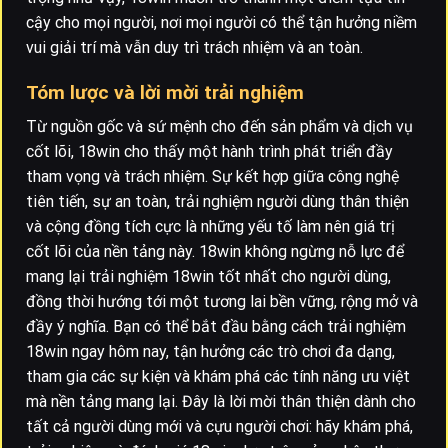
cậy cho mọi người, nơi mọi người có thể tận hưởng niềm
vui giải trí mà vẫn duy trì trách nhiệm và an toàn.
Tóm lược và lời mời trải nghiệm
Từ nguồn gốc và sứ mệnh cho đến sản phẩm và dịch vụ
cốt lõi, 18win cho thấy một hành trình phát triển đầy
tham vọng và trách nhiệm. Sự kết hợp giữa công nghệ
tiên tiến, sự an toàn, trải nghiệm người dùng thân thiện
và cộng đồng tích cực là những yếu tố làm nên giá trị
cốt lõi của nền tảng này. 18win không ngừng nỗ lực để
mang lại trải nghiệm 18win tốt nhất cho người dùng,
đồng thời hướng tới một tương lai bền vững, rộng mở và
đầy ý nghĩa. Bạn có thể bắt đầu bằng cách trải nghiệm
18win ngay hôm nay, tận hưởng các trò chơi đa dạng,
tham gia các sự kiện và khám phá các tính năng ưu việt
mà nền tảng mang lại. Đây là lời mời thân thiện dành cho
tất cả người dùng mới và cựu người chơi: hãy khám phá,