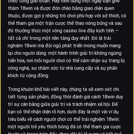
theo từng giai đoạn. Hãy hình dung một ngày bạn ghé
thăm 18win và được đón chào bằng giao diện quen
thuộc, được gợi ý những trò chơi phù hợp với sở thích, có
thể tham gia một trận cược thể thao nóng bỏng và sau
đó thưởng thức một vòng casino live đầy kịch tính —
tất cả chỉ trong một nền tảng duy nhất. Đó là trải
nghiệm 18win mà đội ngũ phát triển mong muốn mang
lại cho người dùng: một hành trình giải trí không ngừng
tiến hóa, nơi mỗi người chơi có thể cảm nhận sự trang bị
công nghệ, sự chăm sóc từ nhà cung cấp và sự phấn
khích từ cộng đồng.
Trong khuôn khổ bài viết này, chúng ta sẽ xem xét chi
tiết từng sản phẩm, đồng thời đánh giá cách 18win duy
trì sự cân bằng giữa giải trí và trách nhiệm xã hội. Để
bạn có thể nhận diện rõ hơn, dưới đây là một vài ví dụ
tiêu biểu về cách người chơi có thể trải nghiệm 18win:
một người trẻ yêu thích bóng đá có thể tham gia cược